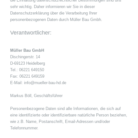
die Einhaltung datenschutzrechtlicher Bestimmungen sind uns
sehr wichtig. Daher informieren wir Sie in dieser
Datenschutzerklärung über die Verarbeitung Ihrer
personenbezogenen Daten durch Müller Bau Gmbh.
Verantwortlicher:
Müller Bau GmbH
Dischingerstr. 14
D-69123 Heidelberg
Tel.: 06221 649150
Fax: 06221 649159
E-Mail: info@mueller-bau-hd.de
Markus Böll, Geschäftsführer
Personenbezogene Daten sind alle Informationen, die sich auf
eine identifizierte oder identifizierbare natürliche Person beziehen,
wie z.B. Name, Postanschrift, Email-Adressen und/oder
Telefonnummer.