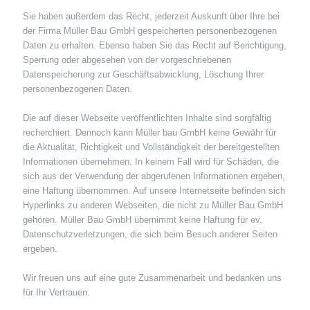
Sie haben außerdem das Recht, jederzeit Auskunft über Ihre bei
der Firma Müller Bau GmbH gespeicherten personenbezogenen
Daten zu erhalten. Ebenso haben Sie das Recht auf Berichtigung,
Sperrung oder abgesehen von der vorgeschriebenen
Datenspeicherung zur Geschäftsabwicklung, Löschung Ihrer
personenbezogenen Daten.
Die auf dieser Webseite veröffentlichten Inhalte sind sorgfältig
recherchiert. Dennoch kann Müller bau GmbH keine Gewähr für
die Aktualität, Richtigkeit und Vollständigkeit der bereitgestellten
Informationen übernehmen. In keinem Fall wird für Schäden, die
sich aus der Verwendung der abgerufenen Informationen ergeben,
eine Haftung übernommen. Auf unsere Internetseite befinden sich
Hyperlinks zu anderen Webseiten, die nicht zu Müller Bau GmbH
gehören. Müller Bau GmbH übernimmt keine Haftung für ev.
Datenschutzverletzungen, die sich beim Besuch anderer Seiten
ergeben.
Wir freuen uns auf eine gute Zusammenarbeit und bedanken uns
für Ihr Vertrauen.