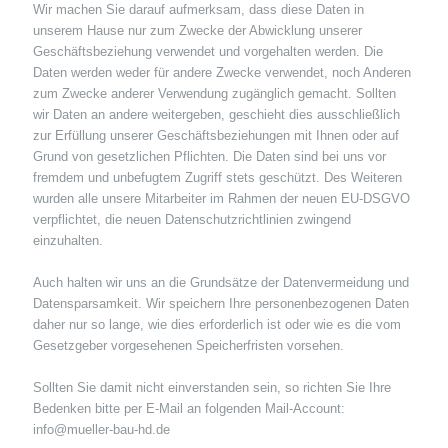
Wir machen Sie darauf aufmerksam, dass diese Daten in
unserem Hause nur zum Zwecke der Abwicklung unserer
Geschäftsbeziehung verwendet und vorgehalten werden. Die
Daten werden weder für andere Zwecke verwendet, noch Anderen
zum Zwecke anderer Verwendung zugänglich gemacht. Sollten
wir Daten an andere weitergeben, geschieht dies ausschließlich
zur Erfüllung unserer Geschäftsbeziehungen mit Ihnen oder auf
Grund von gesetzlichen Pflichten. Die Daten sind bei uns vor
fremdem und unbefugtem Zugriff stets geschützt. Des Weiteren
wurden alle unsere Mitarbeiter im Rahmen der neuen EU-DSGVO
verpflichtet, die neuen Datenschutzrichtlinien zwingend
einzuhalten.
Auch halten wir uns an die Grundsätze der Datenvermeidung und
Datensparsamkeit. Wir speichern Ihre personenbezogenen Daten
daher nur so lange, wie dies erforderlich ist oder wie es die vom
Gesetzgeber vorgesehenen Speicherfristen vorsehen.
Sollten Sie damit nicht einverstanden sein, so richten Sie Ihre
Bedenken bitte per E-Mail an folgenden Mail-Account:
info@mueller-bau-hd.de