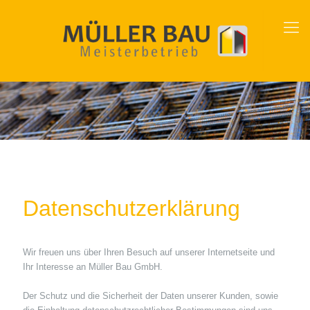
Datenschutzerklärung
Wir freuen uns über Ihren Besuch auf unserer Internetseite und
Ihr Interesse an Müller Bau GmbH.
Der Schutz und die Sicherheit der Daten unserer Kunden, sowie